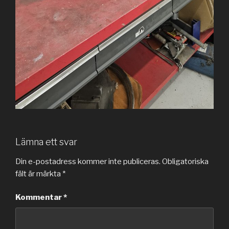
Lämna ett svar
Din e-postadress kommer inte publiceras.
Obligatoriska
fält är märkta
*
Kommentar
*